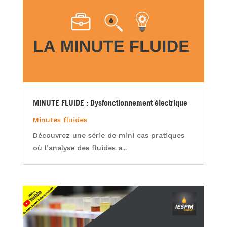
MINUTE FLUIDE : Dysfonctionnement électrique
Minutes fluides
Découvrez une série de mini cas pratiques
où l’analyse des fluides a...