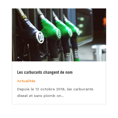
Les carburants changent de nom
Actualités
Depuis le 12 octobre 2018, les carburants
diesel et sans plomb on...