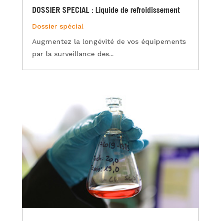
DOSSIER SPECIAL : Liquide de refroidissement
Dossier spécial
Augmentez la longévité de vos équipements
par la surveillance des...