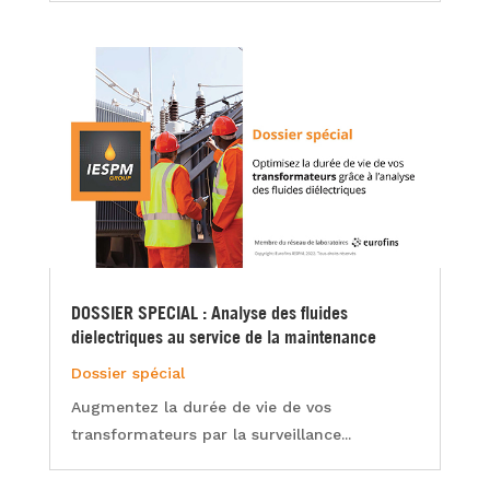
DOSSIER SPECIAL : Analyse des fluides
dielectriques au service de la maintenance
Dossier spécial
Augmentez la durée de vie de vos
transformateurs par la surveillance...