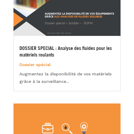
DOSSIER SPECIAL : Analyse des fluides pour les
matériels roulants
Dossier spécial
Augmentez la disponibilité de vos matériels
grâce à la surveillance...