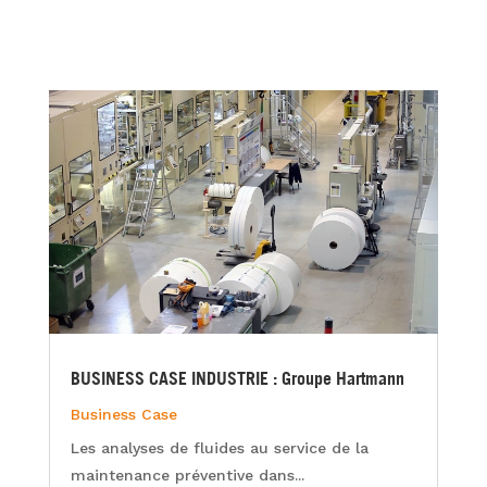
BUSINESS CASE INDUSTRIE : Groupe Hartmann
Business Case
Les analyses de fluides au service de la
maintenance préventive dans...