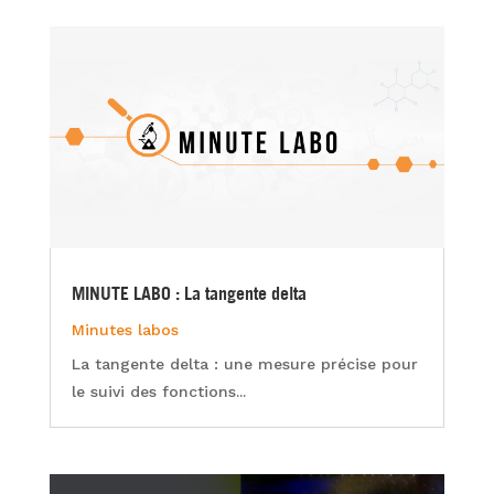
MINUTE LABO : La tangente delta
Minutes labos
La tangente delta : une mesure précise pour
le suivi des fonctions...