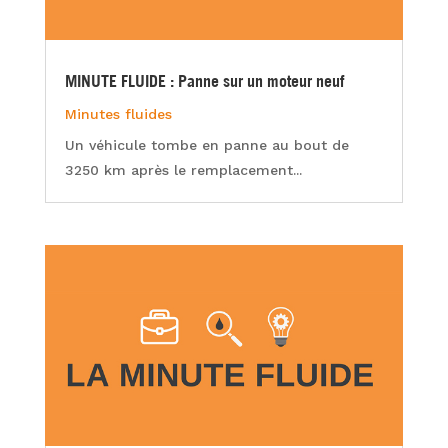
MINUTE FLUIDE : Panne sur un moteur neuf
Minutes fluides
Un véhicule tombe en panne au bout de
3250 km après le remplacement...