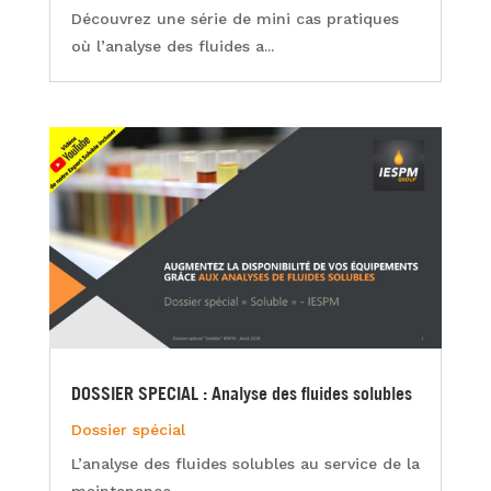
Découvrez une série de mini cas pratiques
où l’analyse des fluides a...
DOSSIER SPECIAL : Analyse des fluides solubles
Dossier spécial
L’analyse des fluides solubles au service de la
maintenance...