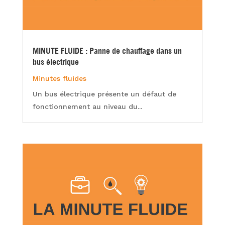
MINUTE FLUIDE : Panne de chauffage dans un
bus électrique
Minutes fluides
Un bus électrique présente un défaut de
fonctionnement au niveau du...