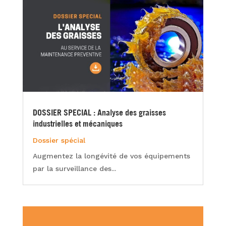
DOSSIER SPECIAL : Analyse des graisses
industrielles et mécaniques
Dossier spécial
Augmentez la longévité de vos équipements
par la surveillance des...