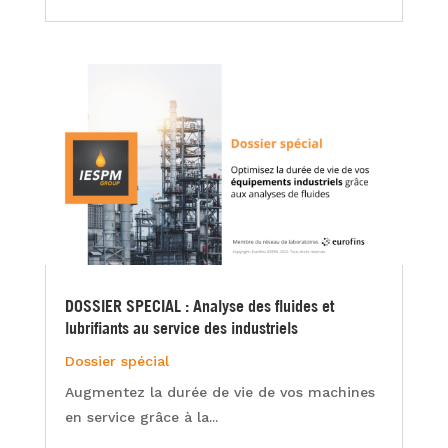
DOSSIER SPECIAL : Analyse des fluides et
lubrifiants au service des industriels
Dossier spécial
Augmentez la durée de vie de vos machines
en service grâce à la...