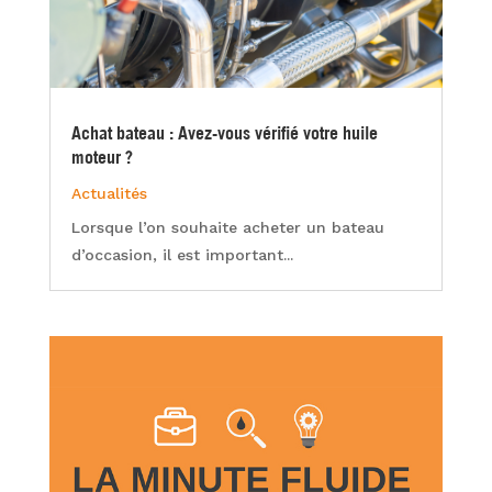
Achat bateau : Avez-vous vérifié votre huile
moteur ?
Actualités
Lorsque l’on souhaite acheter un bateau
d’occasion, il est important...