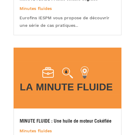
Minutes fluides
Eurofins IESPM vous propose de découvrir
une série de cas pratiques...
MINUTE FLUIDE : Une huile de moteur Cokéfiée
Minutes fluides