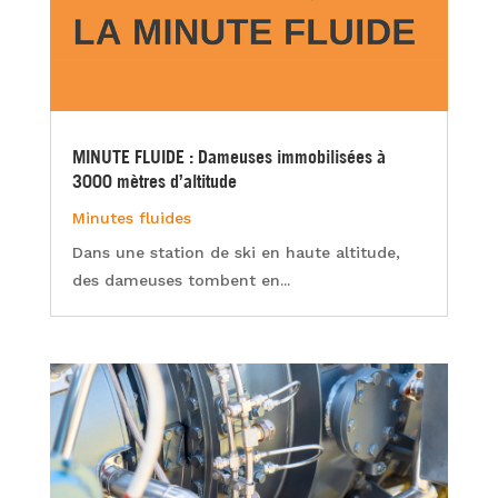
MINUTE FLUIDE : Dameuses immobilisées à
3000 mètres d’altitude
Minutes fluides
Dans une station de ski en haute altitude,
des dameuses tombent en...