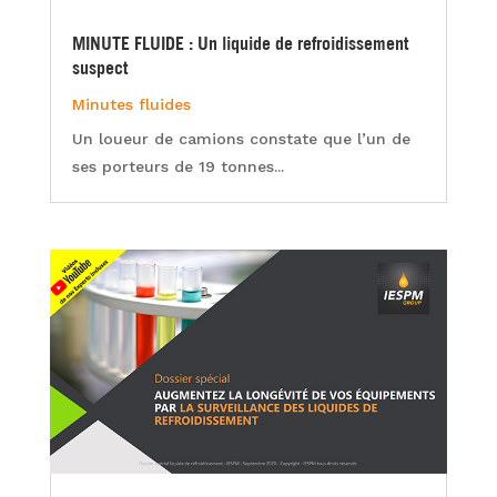
MINUTE FLUIDE : Un liquide de refroidissement
suspect
Minutes fluides
Un loueur de camions constate que l’un de
ses porteurs de 19 tonnes...