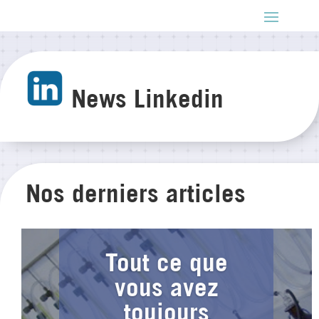
News Linkedin
Nos derniers articles