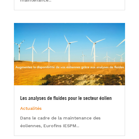
Les analyses de fluides pour le secteur éolien
Actualités
Dans le cadre de la maintenance des
éoliennes, Eurofins IESPM...