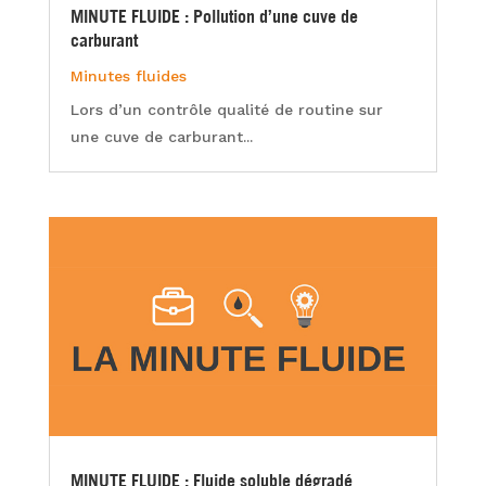
MINUTE FLUIDE : Pollution d’une cuve de
carburant
Minutes fluides
Lors d’un contrôle qualité de routine sur
une cuve de carburant...
MINUTE FLUIDE : Fluide soluble dégradé