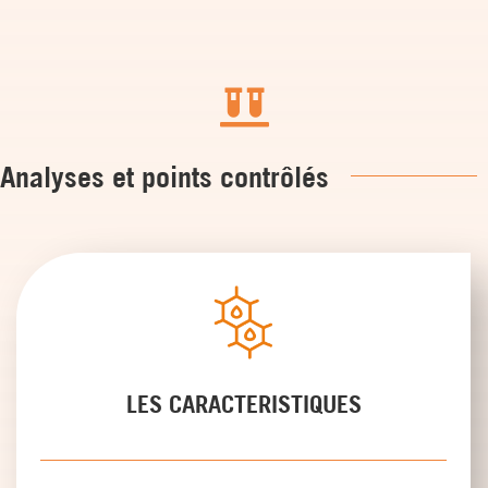

Analyses et points contrôlés
LES CARACTERISTIQUES