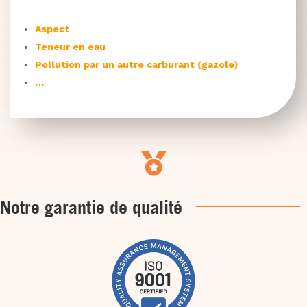
Aspect
Teneur en eau
Pollution par un autre carburant (gazole)
…

Notre garantie de qualité