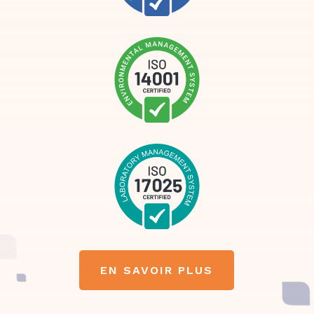
EN SAVOIR PLUS