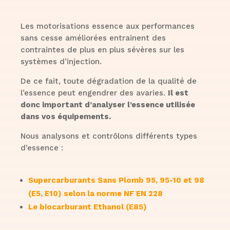
Les motorisations essence aux performances
sans cesse améliorées entrainent des
contraintes de plus en plus sévères sur les
systèmes d’injection.
De ce fait, toute dégradation de la qualité de
l’essence peut engendrer des avaries.
Il est
donc important d’analyser l’essence utilisée
dans vos équipements.
Nous analysons et contrôlons différents types
d’essence :
Supercarburants Sans Plomb 95, 95-10 et 98
(E5, E10) selon la norme NF EN 228
Le biocarburant Ethanol (E85)