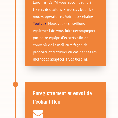
Eurofins IESPM vous accompagne à
travers des tutoriels vidéos et/ou des
modes opératoires. Voir notre chaîne
Youtube
. Nous vous conseillons
également de vous faire accompagner
par notre équipe d’experts afin de
convenir de la meilleure façon de
procéder et d’étudier au cas par cas les
méthodes adaptées à vos besoins.
Enregistrement et envoi de
l’échantillon
