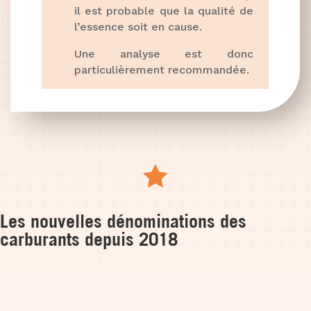
il est probable que la qualité de
l’essence soit en cause.
Une analyse est donc
particulièrement recommandée.

Les nouvelles dénominations des
carburants depuis 2018