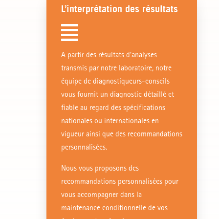
L’interprétation des résultats

A partir des résultats d’analyses
transmis par notre laboratoire, notre
équipe de diagnostiqueurs-conseils
vous fournit un diagnostic détaillé et
fiable au regard des spécifications
nationales ou internationales en
vigueur ainsi que des recommandations
personnalisées.
Nous vous proposons des
recommandations personnalisées pour
vous accompagner dans la
maintenance conditionnelle de vos