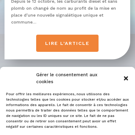
Depuis le 12 octobre, les carburants diesel et sans
plomb on changé de nom au profit de la mise en
place d’une nouvelle signalétique unique et
commune…
LIRE L’ARTICLE
Gérer le consentement aux
cookies
Pour offrir les meilleures expériences, nous utilisons des
technologies telles que les cookies pour stocker et/ou accéder aux
informations des appareils. Le fait de consentir à ces technologies
nous permettra de traiter des données telles que le comportement
de navigation ou les ID uniques sur ce site. Le fait de ne pas
consentir ou de retirer son consentement peut avoir un effet
négatif sur certaines caractéristiques et fonctions.