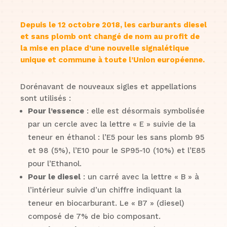
Depuis le 12 octobre 2018, les carburants diesel
et sans plomb ont changé de nom au profit de
la mise en place d’une nouvelle signalétique
unique et commune à toute l’Union européenne.
Dorénavant de nouveaux sigles et appellations
sont utilisés :
Pour l’essence
: elle est désormais symbolisée
par un cercle avec la lettre « E » suivie de la
teneur en éthanol : l’E5 pour les sans plomb 95
et 98 (5%), l’E10 pour le SP95-10 (10%) et l’E85
pour l’Ethanol.
Pour le diesel
: un carré avec la lettre « B » à
l’intérieur suivie d’un chiffre indiquant la
teneur en biocarburant. Le « B7 » (diesel)
composé de 7% de bio composant.