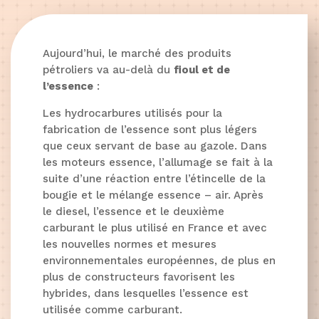
Aujourd’hui, le marché des produits
pétroliers va au-delà du
fioul et de
l’essence
:
Les hydrocarbures utilisés pour la
fabrication de l’essence sont plus légers
que ceux servant de base au gazole. Dans
les moteurs essence, l’allumage se fait à la
suite d’une réaction entre l’étincelle de la
bougie et le mélange essence – air. Après
le diesel, l’essence et le deuxième
carburant le plus utilisé en France et avec
les nouvelles normes et mesures
environnementales européennes, de plus en
plus de constructeurs favorisent les
hybrides, dans lesquelles l’essence est
utilisée comme carburant.