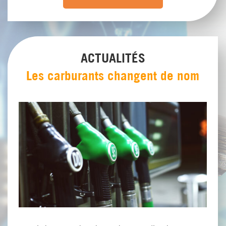
ACTUALITÉS
Les carburants changent de nom