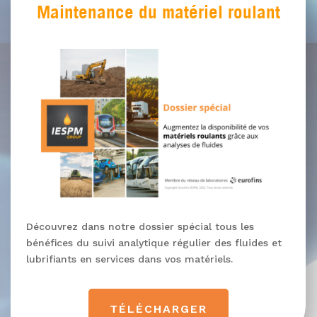
Maintenance du matériel roulant
Découvrez dans notre dossier spécial tous les
bénéfices du suivi analytique régulier des fluides et
lubrifiants en services dans vos matériels.
TÉLÉCHARGER