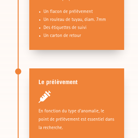
Un flacon de prélèvement
Un rouleau de tuyau, diam. 7mm
Des étiquettes de suivi
Un carton de retour
Le prélèvement

En fonction du type d’anomalie, le
point de prélèvement est essentiel dans
la recherche.