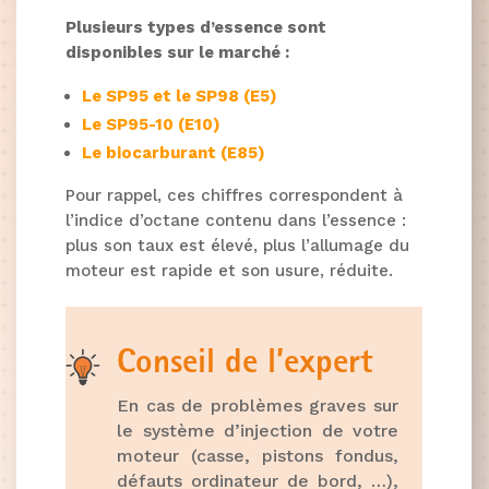
Plusieurs types d’essence sont
disponibles sur le marché :
Le SP95 et le SP98 (E5)
Le SP95-10 (E10)
Le biocarburant (E85)
Pour rappel, ces chiffres correspondent à
l’indice d’octane contenu dans l’essence :
plus son taux est élevé, plus l’allumage du
moteur est rapide et son usure, réduite.
Conseil de l’expert
En cas de problèmes graves sur
le système d’injection de votre
moteur (casse, pistons fondus,
défauts ordinateur de bord, …),