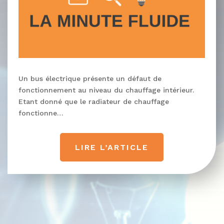
Un bus électrique présente un défaut de
fonctionnement au niveau du chauffage intérieur.
Etant donné que le radiateur de chauffage
fonctionne…
LIRE L’ARTICLE