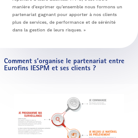
manière d’exprimer qu’ensemble nous formons un
partenariat gagnant pour apporter à nos clients
plus de services, de performance et de sérénité
dans la gestion de leurs risques. »
Comment s’organise le partenariat entre
Eurofins IESPM et ses clients ?