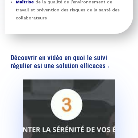
Maîtrise
de la qualité de l’environnement de
travail et prévention des risques de la santé des
collaborateurs
Découvrir en vidéo en quoi le suivi
régulier est une solution efficaces
: