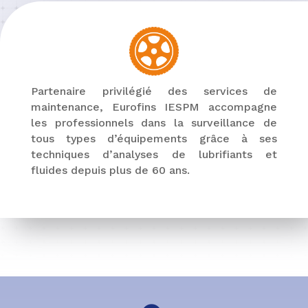
Partenaire privilégié des services de
maintenance, Eurofins IESPM accompagne
les professionnels dans la surveillance de
tous types d’équipements grâce à ses
techniques d’analyses de lubrifiants et
fluides depuis plus de 60 ans.