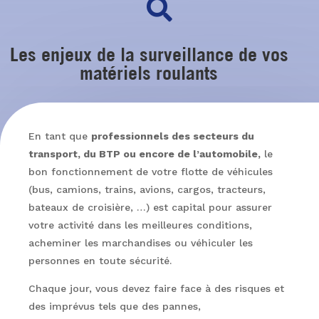

Les enjeux de la surveillance de vos
matériels roulants
En tant que
professionnels des secteurs du
transport, du BTP ou encore de l’automobile,
le
bon fonctionnement de votre flotte de véhicules
(bus, camions, trains, avions, cargos, tracteurs,
bateaux de croisière, …) est capital pour assurer
votre activité dans les meilleures conditions,
acheminer les marchandises ou véhiculer les
personnes en toute sécurité.
Chaque jour, vous devez faire face à des risques et
des imprévus tels que des pannes,