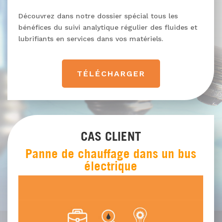
Découvrez dans notre dossier spécial tous les
bénéfices du suivi analytique régulier des fluides et
lubrifiants en services dans vos matériels.
TÉLÉCHARGER
CAS CLIENT
Panne de chauffage dans un bus
électrique