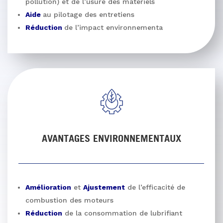
pollution) et de l’usure des matériels
Aide
au pilotage des entretiens
Réduction
de l’impact environnementa
AVANTAGES ENVIRONNEMENTAUX
Amélioration
et
Ajustement
de l’efficacité de
combustion des moteurs
Réduction
de la consommation de lubrifiant