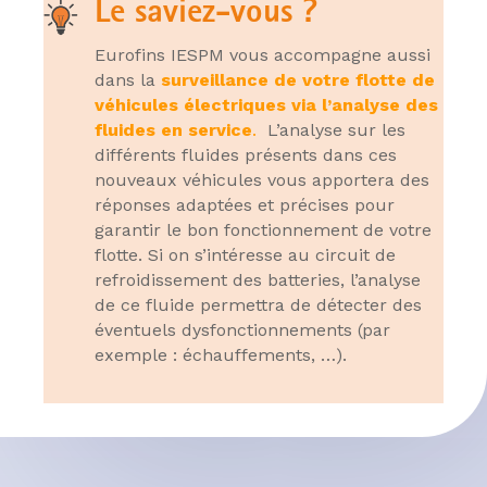
Le saviez-vous ?
Eurofins IESPM vous accompagne aussi
dans la
surveillance de votre flotte de
véhicules électriques via l’analyse des
fluides en service
.
L’analyse sur les
différents fluides présents dans ces
nouveaux véhicules vous apportera des
réponses adaptées et précises pour
garantir le bon fonctionnement de votre
flotte. Si on s’intéresse au circuit de
refroidissement des batteries, l’analyse
de ce fluide permettra de détecter des
éventuels dysfonctionnements (par
exemple : échauffements, …).