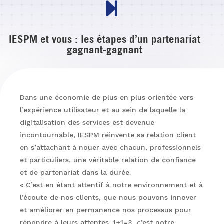

IESPM et vous : les étapes d’un partenariat
gagnant-gagnant
Dans une économie de plus en plus orientée vers
l’expérience utilisateur et au sein de laquelle la
digitalisation des services est devenue
incontournable, IESPM réinvente sa relation client
en s’attachant à nouer avec chacun, professionnels
et particuliers, une véritable relation de confiance
et de partenariat dans la durée.
« C’est en étant attentif à notre environnement et à
l’écoute de nos clients, que nous pouvons innover
et améliorer en permanence nos processus pour
répondre à leurs attentes. 1+1=3, c’est notre