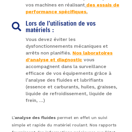
vos machines en réalisant
des essais de
performance spécifiques
.
Lors de l’utilisation de vos

matériels :
Vous devez éviter les
dysfonctionnements mécaniques et
arrêts non planifiés.
Nos laboratoires
d’analyse et diagnostic
vous
accompagnent dans la surveillance
efficace de vos équipements grâce à
l’analyse des fluides et lubrifiants
(essence et carburants, huiles, graisses,
liquide de refroidissement, liquide de
frein, …)
L’
analyse des fluides
permet en effet un suivi
simple et rapide du matériel roulant. Nos rapports