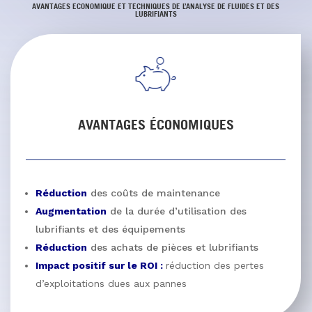
AVANTAGES ECONOMIQUE ET TECHNIQUES DE L’ANALYSE DE FLUIDES ET DES
LUBRIFIANTS
AVANTAGES ÉCONOMIQUES
Réduction
des coûts de maintenance
Augmentation
de la durée d’utilisation des
lubrifiants et des équipements
Réduction
des achats de pièces et lubrifiants
Impact positif sur le ROI :
réduction des pertes
d’exploitations dues aux pannes