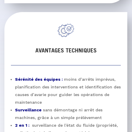
AVANTAGES TECHNIQUES
Sérénité des équipes :
moins d’arrêts imprévus,
planification des interventions et identification des
causes d’avarie pour guider les opérations de
maintenance
Surveillance
sans démontage ni arrêt des
machines, grâce à un simple prélèvement
2 en 1 :
surveillance de l’état du fluide (propriété,