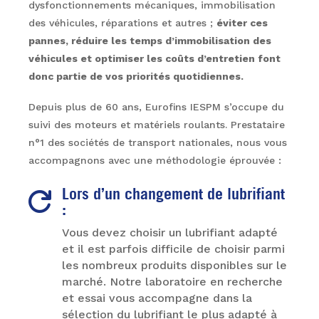
dysfonctionnements mécaniques, immobilisation
des véhicules, réparations et autres ;
éviter ces
pannes, réduire les temps d’immobilisation des
véhicules et optimiser les coûts d’entretien font
donc partie de vos priorités quotidiennes.
Depuis plus de 60 ans, Eurofins IESPM s’occupe du
suivi des moteurs et matériels roulants. Prestataire
n°1 des sociétés de transport nationales, nous vous
accompagnons avec une méthodologie éprouvée :
Lors d’un changement de lubrifiant

:
Vous devez choisir un lubrifiant adapté
et il est parfois difficile de choisir parmi
les nombreux produits disponibles sur le
marché. Notre laboratoire en recherche
et essai vous accompagne dans la
sélection du lubrifiant le plus adapté à