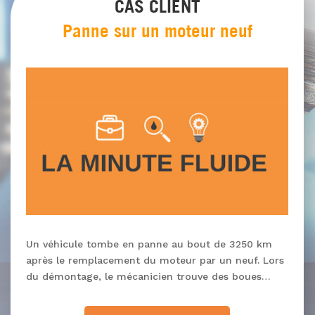
CAS CLIENT
Panne sur un moteur neuf
Un véhicule tombe en panne au bout de 3250 km
après le remplacement du moteur par un neuf. Lors
du démontage, le mécanicien trouve des boues…