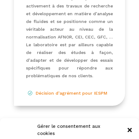
activement à des travaux de recherche
et développement en matière d’analyse
de fluides et se positionne comme un
véritable acteur au niveau de la
normalisation AFNOR, CEI, CEC, GFC, …
Le laboratoire est par ailleurs capable
de réaliser des études à façon,
d’adapter et de développer des essais
spécifiques pour répondre aux
problématiques de nos clients.
Décision d’agrément pour IESPM
R
Gérer le consentement aux
cookies