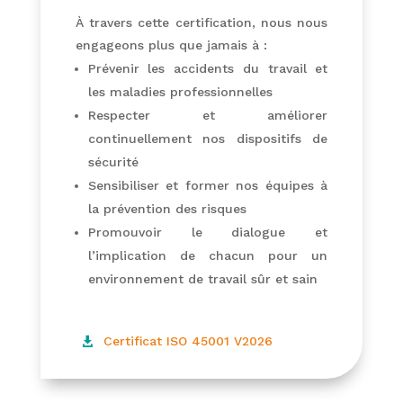
À travers cette certification, nous nous
engageons plus que jamais à :
Prévenir les accidents du travail et
les maladies professionnelles
Respecter et améliorer
continuellement nos dispositifs de
sécurité
Sensibiliser et former nos équipes à
la prévention des risques
Promouvoir le dialogue et
l’implication de chacun pour un
environnement de travail sûr et sain
Certificat ISO 45001 V2026
