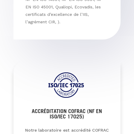
EN ISO 45001, Qualiopi, Ecovadis, les
certificats d’excellence de l’IIS,
l’agrément CIR, ).
ACCRÉDITATION COFRAC (NF EN
ISO/IEC 17025)
Notre laboratoire est accrédité COFRAC