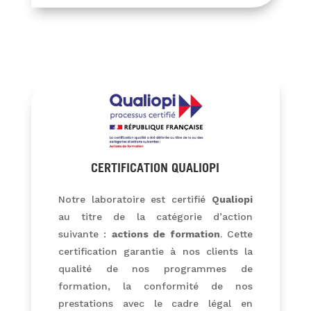
CERTIFICATION QUALIOPI
Notre laboratoire est certifié
Qualiopi
au titre de la catégorie d’action
suivante :
actions de formation
. Cette
certification garantie à nos clients la
qualité de nos programmes de
formation, la conformité de nos
prestations avec le cadre légal en