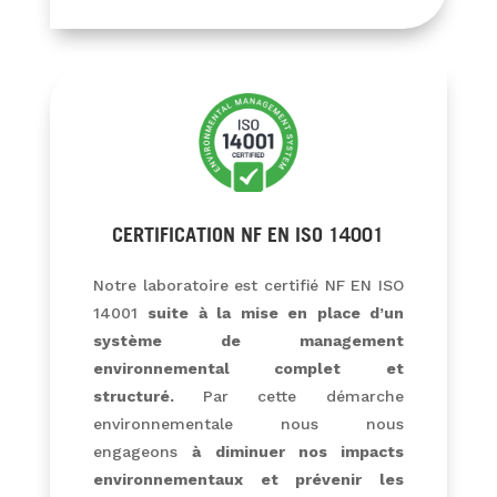
CERTIFICATION NF EN ISO 14001
Notre laboratoire est certifié NF EN ISO
14001
suite à la mise en place d’un
système de management
environnemental complet et
structuré.
Par cette démarche
environnementale nous nous
engageons
à diminuer nos impacts
environnementaux et prévenir les