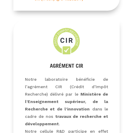
AGRÉMENT CIR
Notre laboratoire bénéficie de
l’agrément CIR (Crédit d’Impôt
Recherche) délivré par le
Ministère de
l’Enseignement supérieur, de la
Recherche et de l’innovation
dans le
cadre de nos
travaux de recherche et
développement
.
Notre cellule R&D participe en effet