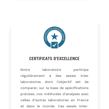
CERTIFICATS D’EXCELLENCE
Notre laboratoire participe
régulièrement à des essais inter
laboratoires dont l’objectif est de
comparer, sur la base de spécifications
précises, nos méthodes d’analyses avec
celles d’autres laboratoires en France
et dans le monde. Ces essais inter-