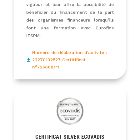
vigueur et leur offre la possibilité de
bénéficier du financement de la part
des organismes financeurs lorsqu’ils
font une formation avec Eurofins
IESPM.
Numéro de déclaration d'activité :
23270132527 Certitificat

n°725868/r1
CERTIFICAT SILVER ECOVADIS