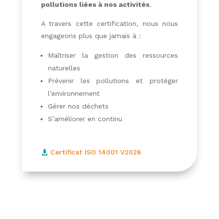
pollutions liées à nos activités
.
A travers cette certification, nous nous
engageons plus que jamais à :
Maîtriser la gestion des ressources
naturelles
Prévenir les pollutions et protéger
l’environnement
Gérer nos déchets
S’améliorer en continu
Certificat ISO 14001 V2026
