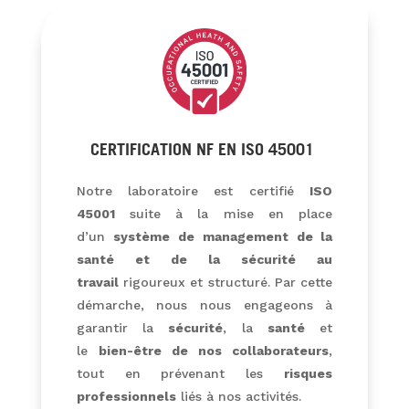
CERTIFICATION NF EN ISO 45001
Notre laboratoire est certifié
ISO
45001
suite à la mise en place
d’un
système de management de la
santé et de la sécurité au
travail
rigoureux et structuré. Par cette
démarche, nous nous engageons à
garantir la
sécurité
, la
santé
et
le
bien-être de nos collaborateurs
,
tout en prévenant les
risques
professionnels
liés à nos activités.