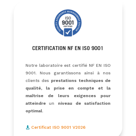
CERTIFICATION NF EN ISO 9001
Notre laboratoire est certifié NF EN ISO
9001. Nous garantissons ainsi à nos
clients des
prestations techniques de
qualité, la prise en compte et la
maîtrise de leurs exigences pour
atteindre
un
niveau de satisfaction
optimal
.
Certificat ISO 9001 V2026
