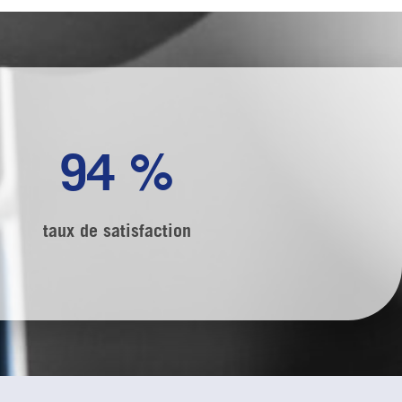
94
%
taux de satisfaction