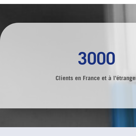
3000
Clients en France et à l'étrange