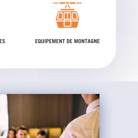
ES
EQUIPEMENT DE MONTAGNE