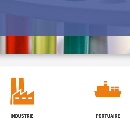
INDUSTRIE
PORTUAIRE