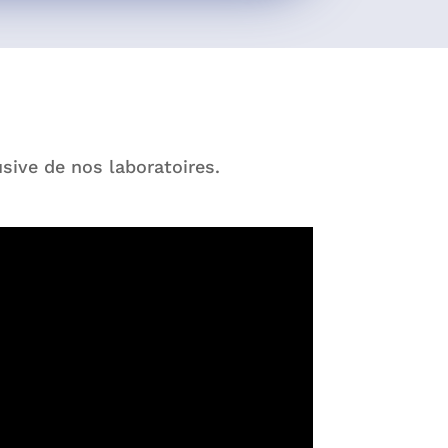
sive de nos laboratoires.