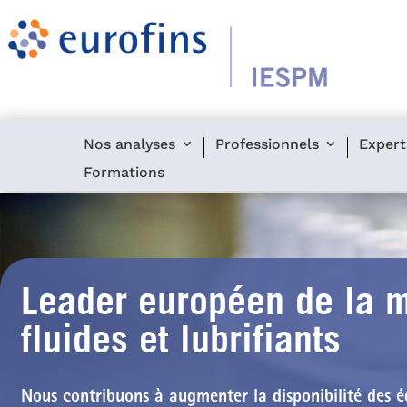
Nos analyses
Professionnels
Expert
Formations
Leader européen de la m
fluides et lubrifiants
Nous contribuons à
augmenter la disponibilité des