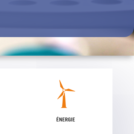
ÉNERGIE