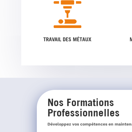
TRAVAIL DES MÉTAUX
Nos Formations
Professionnelles
Développez vos compétences en maintena