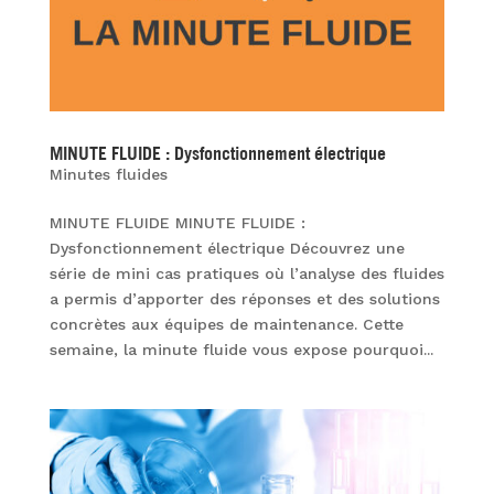
MINUTE FLUIDE : Dysfonctionnement électrique
Minutes fluides
MINUTE FLUIDE MINUTE FLUIDE :
Dysfonctionnement électrique Découvrez une
série de mini cas pratiques où l’analyse des fluides
a permis d’apporter des réponses et des solutions
concrètes aux équipes de maintenance. Cette
semaine, la minute fluide vous expose pourquoi...