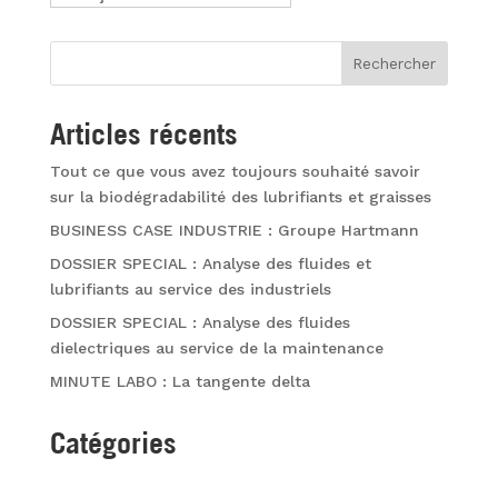
Rechercher
Articles récents
Tout ce que vous avez toujours souhaité savoir
sur la biodégradabilité des lubrifiants et graisses
BUSINESS CASE INDUSTRIE : Groupe Hartmann
DOSSIER SPECIAL : Analyse des fluides et
lubrifiants au service des industriels
DOSSIER SPECIAL : Analyse des fluides
dielectriques au service de la maintenance
MINUTE LABO : La tangente delta
Catégories