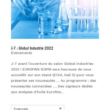
J-7 : Global Industrie 2022
Évènements
J-7 avant l’ouverture du salon Global Industries
2022 ! EUROFINS IESPM sera heureuse de vous
accueillir sur son stand (E134, Hall 5) pour vous
présenter ses nouveautés … Au programme : des
nouveautés connectées …. Des capteurs dédiés
aux analyses d’huile Eurofins...
Français