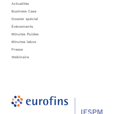
Actualités
Business Case
Dossier spécial
Évènements
Minutes fluides
Minutes labos
Presse
Webinaire